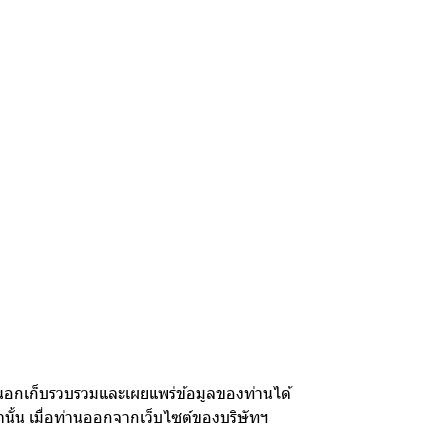
ภายนอกเก็บรวบรวมและเผยแพร่ข้อมูลของท่านได้
านั้น เมื่อท่านออกจากเว็บไซต์ของบริษัทฯ