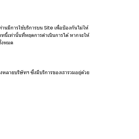
่านมีการใช้บริการบน Site เพื่อป้องกันไม่ให้
นี้เท่านั้นที่หยุดการดำเนินการได้ หากจะให้
ั้งหมด
งหลายบริษัทฯ ซึ่งมีบริการของเรารวมอยู่ด้วย