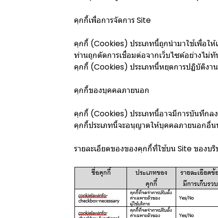
คุกกี้เพื่อการจัดการ Site
คุกกี้ (Cookies) ประเภทนี้ถูกนำมาใช้เพื่อให
ท่านถูกตัดการเชื่อมต่อจากเว็บไซต์อย่างไม่ท
คุกกี้ (Cookies) ประเภทนี้หยุดการปฏิบัติ
คุกกี้ของบุคคลภายนอก
คุกกี้ (Cookies) ประเภทนี้อาจมีการบันทึกลงใ
คุกกี้ประเภทนี้จะอนุญาตให้บุคคลภายนอกอื่นท
รายละเอียดของของคุกกี้ที่ใช้บน Site ของบริ