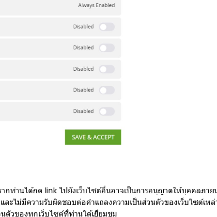
ื่น หากท่านได้กด link ไปยังเว็บไซต์อื่นอาจเป็นการอนุญาตให้บุคคล
นั้นและไม่มีความรับผิดชอบต่อคำแถลงความเป็นส่วนตัวของเว็บไซต์เหล่
ตัวของทุกเว็บไซต์ที่ท่านได้เยี่ยมชม