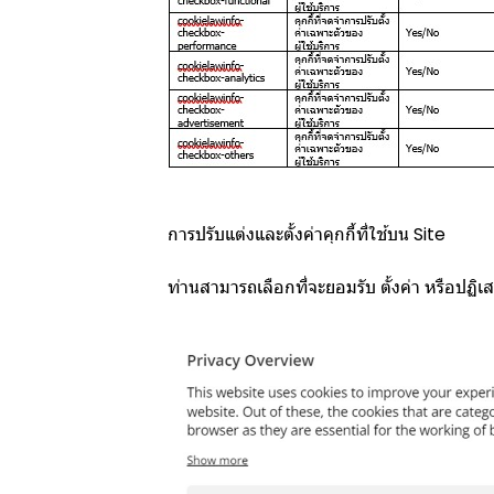
การปรับแต่งและตั้งค่าคุกกี้ที่ใช้บน Site
ท่านสามารถเลือกที่จะยอมรับ ตั้งค่า หรือปฏิเสธ