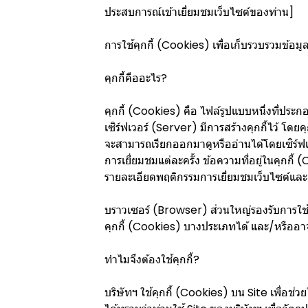
ประสบการณ์เข้าเยี่ยมชมเว็บไซต์ของท่าน]
การใช้คุกกี้ (Cookies) เพื่อเก็บรวบรวมข้อมู
คุกกี้คืออะไร?
คุกกี้ (Cookies) คือ ไฟล์รูปแบบหนึ่งที่ประก
เซิร์ฟเวอร์ (Server) มีการสร้างคุกกี้ไว้ โด
จะสามารถเรียกออกมาดูหรืออ่านได้โดยเซิร์ฟเว
การเยี่ยมชมแต่ละครั้ง ข้อความที่อยู่ในคุกกี
รายละเอียดพฤติกรรมการเยี่ยมชมเว็บไซต์และ
บราวเซอร์ (Browser) ส่วนใหญ่รองรับการใช้คุ
คุกกี้ (Cookies) บางประเภทได้ และ/หรืออาจลบ
ทำไมจึงต้องใช้คุกกี้?
บริษัทฯ ใช้คุกกี้ (Cookies) บน Site เพื่อช่