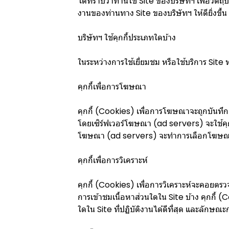
ได้ทราบว่าท่านใช้ Site ของบริษัทฯ เพื่อวัตถ
งานของท่านทาง Site ของบริษัทฯ ให้ดียิ่งขึ้น
บริษัทฯ ใช้คุกกี้ประเภทใดบ้าง
ในระหว่างการใช้เยี่ยมชม หรือใช้บริการ Site 
คุกกี้เพื่อการโฆษณา
คุกกี้ (Cookies) เพื่อการโฆษณาจะถูกบัน
โดยเซิร์ฟเวอร์โฆษณา (ad servers) จะใช้คุกกี
โฆษณา (ad servers) จะทำการเลือกโฆษณาแล
คุกกี้เพื่อการวิเคราะห์
คุกกี้ (Cookies) เพื่อการวิเคราะห์จะคอยตรวจด
การเข้าชมเนื้อหาส่วนใดใน Site บ้าง คุกกี้ 
ใดใน Site ที่ปฏิบัติงานได้ดีที่สุด และลักษณะก