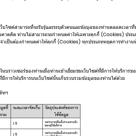
้เว็บไซต์สามารถที่จะรับรู้และระบุตัวตนและข้อมูลของท่านตลอดเวลาที่ท
ันคาดคิด ท่านไม่สามารถจะกำหนดค่าให้เฉพาะคุกกี้ (Cookies) ประเภท
งานจำเป็นต้องกำหนดค่าให้คุกกี้ (Cookies) ทุกประเภทหยุดการทำงานท
นบราวเซอร์ของท่านเมื่อท่านเข้าเยี่ยมชมเว็บไซต์ที่มีการให้บริการขอ
ี่มีการให้บริการบนเว็บไซต์นั้นเก็บรวบรวมข้อมูลของท่านได้ด้วย
ษัทฯ