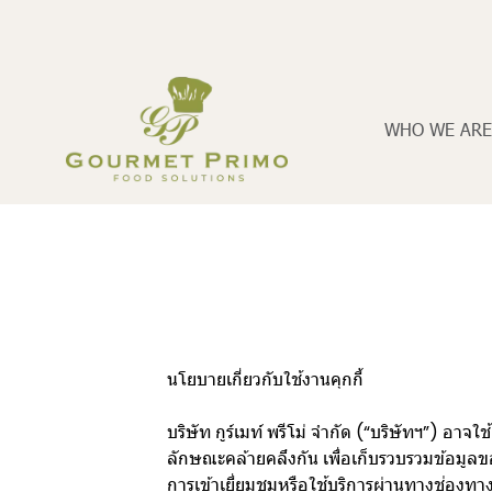
WHO WE ARE
นโยบายเกี่ยวกับใช้งานคุกกี้
บริษัท กูร์เมท์ พรีโม่ จำกัด (“บริษัทฯ”) อา
ลักษณะคล้ายคลึงกัน เพื่อเก็บรวบรวมข้อมูล
การเข้าเยี่ยมชมหรือใช้บริการผ่านทางช่องทางอ