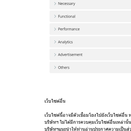
เว็บไซต์อื่น
เว็บไซต์นี้อาจมีตัวเชื่อมโยงไปยังเว็บไซต์อ
บริษัทฯ ไม่ได้มีการควบคุมเว็บไซต์อื่นเหล่า
บริษัทฯแนะนำให้ท่านอ่านประกาศความเป็นส่วน