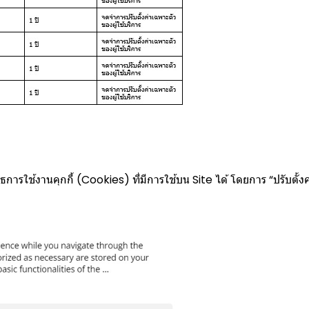
การใช้งานคุกกี้ (Cookies) ที่มีการใช้บน Site ได้ โดยการ “ปรับตั้งค่าค