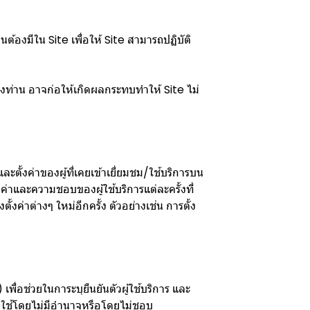
็นต้องมีใน Site เพื่อให้ Site สามารถปฏิบัติ
องท่าน อาจก่อให้เกิดผลกระทบทำให้ Site ไม่
ะตั้งค่าของผู้ที่เคยเข้าเยี่ยมชม/ใช้บริการบน
้งค่าและความชอบของผู้ใช้บริการแต่ละครั้งที่
ตั้งค่าต่างๆ ใหม่อีกครั้ง ตัวอย่างเช่น การตั้ง
พื่อช่วยในการะบุยืนยันตัวผู้ใช้บริการ และ
ารมาใช้โดยไม่มีอำนาจหรือโดยไม่ชอบ