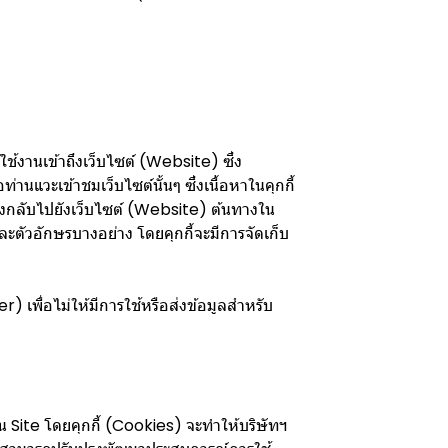
ใช้งานเข้าถึงเว็บไซต์ (Website) ซึ่ง
านแวะเข้าชมเว็บไซต์นั้นๆ ซึ่งเนื้อหาในคุกกี้
กส่งกลับไปยังเว็บไซต์ (Website) ต้นทางใน
และตัวอักษรบางอย่าง โดยคุกกี้จะมีการจัดเก็บ
) เพื่อไม่ให้มีการใช้หรือส่งข้อมูลสำหรับ
 บน Site โดยคุกกี้ (Cookies) จะทำให้บริษัทฯ