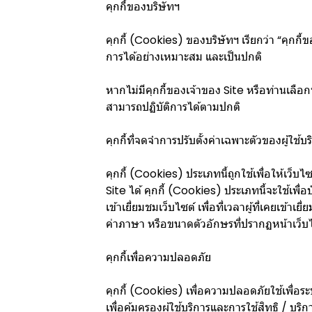
คุกกี้ของบริษัทฯ
คุกกี้ (Cookies) ของบริษัทฯ เรียกว่า “คุกกี้ข
การได้อย่างเหมาะสม และเป็นปกติ
หากไม่มีคุกกี้ของเจ้าของ Site หรือท่านเลื
สามารถปฏิบัติการได้ตามปกติ
คุกกี้ที่จดจำการปรับตั้งค่าเฉพาะตัวของผู้ใช้บร
คุกกี้ (Cookies) ประเภทนี้ถูกใช้เพื่อให้เว็
Site ได้ คุกกี้ (Cookies) ประเภทนี้จะใช้เพื่
เข้าเยี่ยมชมเว็บไซต์ เพื่อที่เวลาผู้ที่เคยเข้าเ
ค่าภาษา หรือขนาดตัวอักษรที่ปรากฏหน้าเว็บไซต
คุกกี้เพื่อความปลอดภัย
คุกกี้ (Cookies) เพื่อความปลอดภัยใช้เพื่อระ
เพื่อคุ้มครองผู้ใช้บริการและการใช้สิทธิ / บ